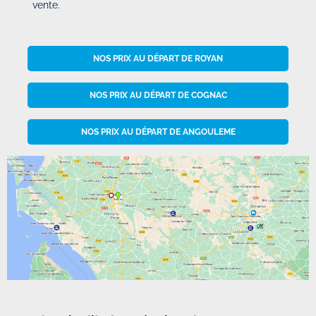
vente.
NOS PRIX AU DÉPART DE ROYAN
NOS PRIX AU DÉPART DE COGNAC
NOS PRIX AU DÉPART DE ANGOULEME