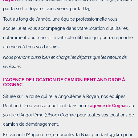
par la sortie Royan si vous venez par la D25.
Tout au long de l'année, une équipe professionnelle vous
accueille et vous accompagne dans votre location d'utilitaires,
notamment pour choisir le véhicule utilitaire qui pourra répondre
au mieux à tous vos besoins.
Nous prenons aussi bien en charge les départs que les retours de
véhicules.
L’AGENCE DE LOCATION DE CAMION RENT AND DROP À
COGNAC
Située sur la route qui relie Angoulême à Royan, nos équipes
Rent and Drop vous accueillent dans notre
agence de Cognac
au
30 rue d’Angoulême (16100) Cognac
pour toutes vos locations de
camion de déménagement.
En venant d’Angoulême, empruntez la N141 pendant 43 km pour