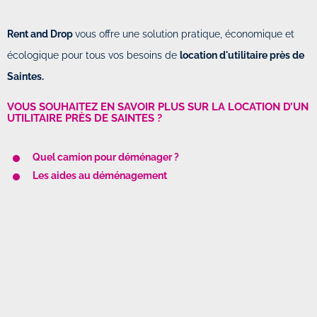
Rent and Drop
vous offre une solution pratique, économique et
écologique pour tous vos besoins de
location d'utilitaire près de
Saintes.
VOUS SOUHAITEZ EN SAVOIR PLUS SUR LA LOCATION D’UN
UTILITAIRE PRÈS DE SAINTES ?
Quel camion pour déménager ?
Les aides au déménagement