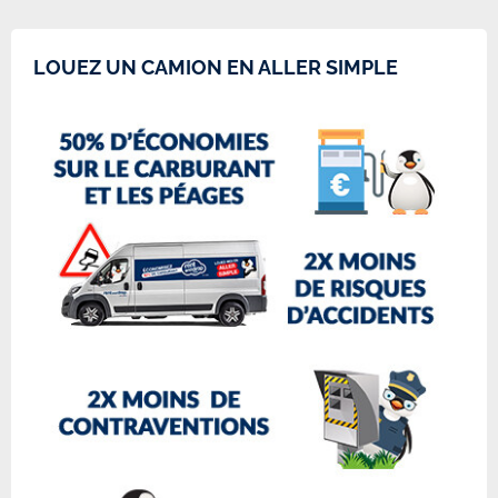
LOUEZ UN CAMION EN ALLER SIMPLE