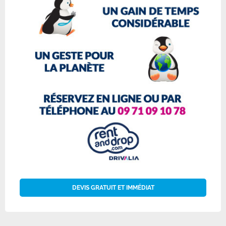
DEVIS GRATUIT ET IMMÉDIAT