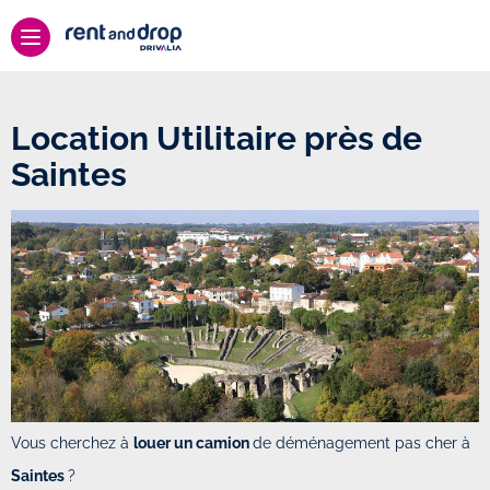
Location Utilitaire près de
Saintes
Vous cherchez à
louer un camion
de déménagement pas cher à
Saintes
?