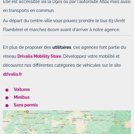
Elle est accessible via la D901 ou par l'autoroute A624 mais aussi
en transports en commun.
Au départ du centre-ville vous pouvez prendre le bus 63 (Arrêt
Flambère) et marchez 600m avant d'arriver à notre agence.
En plus de proposer des
utilitaires
, ces agences font partie du
réseau
Drivalia Mobility Store
. Développez votre mobilité et
découvrez nos différentes catégories de véhicules sur le site
drivalia.fr
Voitures
Minibus
Sans permis