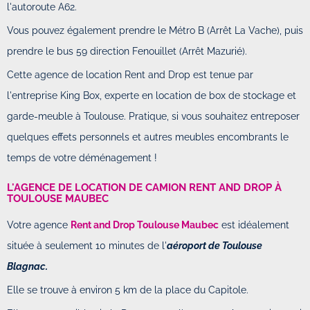
l'autoroute A62.
Vous pouvez également prendre le Métro B (Arrêt La Vache), puis
prendre le bus 59 direction Fenouillet (Arrêt Mazurié).
Cette agence de location Rent and Drop est tenue par
l'entreprise King Box, experte en location de box de stockage et
garde-meuble à Toulouse. Pratique, si vous souhaitez entreposer
quelques effets personnels et autres meubles encombrants le
temps de votre déménagement !
L'AGENCE DE LOCATION DE CAMION RENT AND DROP À
TOULOUSE MAUBEC
Votre agence
Rent and Drop Toulouse Maubec
est idéalement
située à seulement 10 minutes de l'
aéroport de Toulouse
Blagnac.
Elle se trouve à environ 5 km de la place du Capitole.