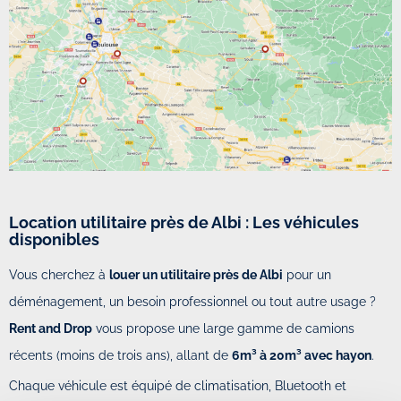
Location utilitaire près de Albi : Les véhicules
disponibles
Vous cherchez à
louer un utilitaire près de Albi
pour un
déménagement, un besoin professionnel ou tout autre usage ?
Rent and Drop
vous propose une large gamme de camions
récents (moins de trois ans), allant de
6m³ à 20m³ avec hayon
.
Chaque véhicule est équipé de climatisation, Bluetooth et