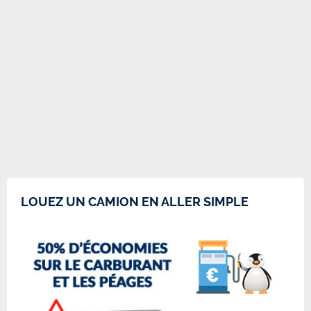
LOUEZ UN CAMION EN ALLER SIMPLE