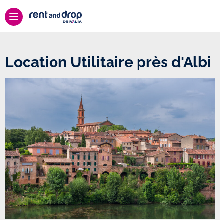
Location Utilitaire près d'Albi