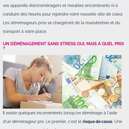
vos appareils électroménagers et meubles encombrants ni à
conduire des heures pour rejoindre votre nouvelle ville de coeur.
Les déménageurs pros se chargeront de la manutention et du
transport à votre place.
UN DÉMÉNAGEMENT SANS STRESS OUI, MAIS À QUEL PRIX
?
Il existe quelques inconvénients lorsqu'on déménage à l'aide
d'un déménageur pro. Le premier, c'est le
risque de casse
. Une