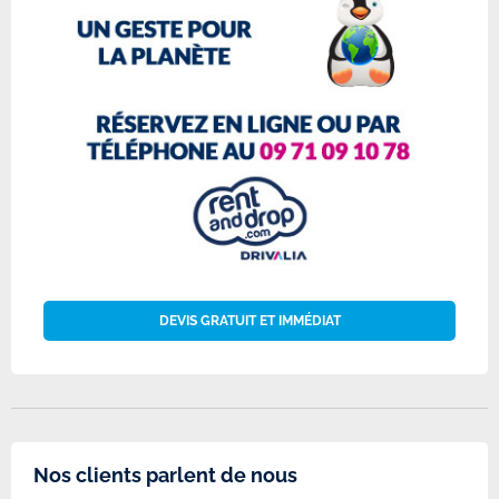
DEVIS GRATUIT ET IMMÉDIAT
Nos clients parlent de nous