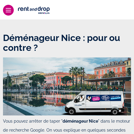
Déménageur Nice : pour ou
contre ?
Vous pouvez arrêter de taper "
déménageur Nice
" dans le moteur
de recherche Google. On vous explique en quelques secondes