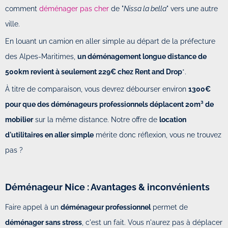
comment
déménager pas cher
de "
Nissa la bella
" vers une autre
ville.
En louant un camion en aller simple au départ de la préfecture
des Alpes-Maritimes,
un déménagement longue distance de
500km revient à seulement 229€ chez Rent and Drop
*.
À titre de comparaison, vous devrez débourser environ
1300€
pour que des déménageurs professionnels déplacent 20m³ de
mobilier
sur la même distance. Notre offre de
location
d'utilitaires en aller simple
mérite donc réflexion, vous ne trouvez
pas ?
Déménageur Nice : Avantages & inconvénients
Faire appel à un
déménageur professionnel
permet de
déménager sans stress
, c'est un fait. Vous n'aurez pas à déplacer