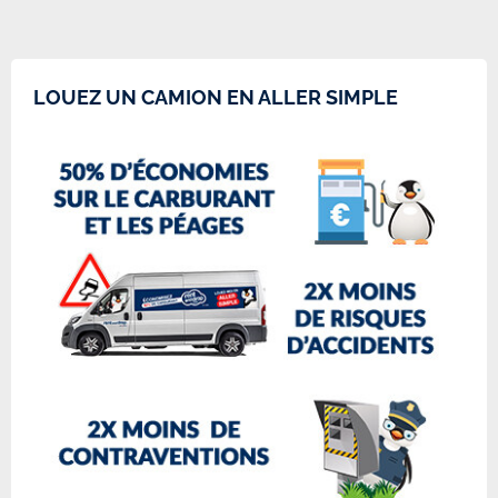
LOUEZ UN CAMION EN ALLER SIMPLE