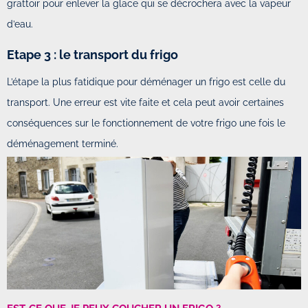
grattoir pour enlever la glace qui se décrochera avec la vapeur
d’eau.
Etape 3 : le transport du frigo
L’étape la plus fatidique pour déménager un frigo est celle du
transport. Une erreur est vite faite et cela peut avoir certaines
conséquences sur le fonctionnement de votre frigo une fois le
déménagement terminé.