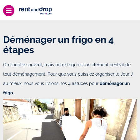
Déménager un frigo en 4
étapes
On l'oublie souvent, mais notre frigo est un élément central de
tout déménagement. Pour que vous puissiez organiser le Jour J
au mieux, nous vous livrons nos 4 astuces pour
déménager un
frigo.