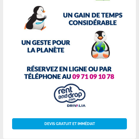
DEVIS GRATUIT ET IMMÉDIAT