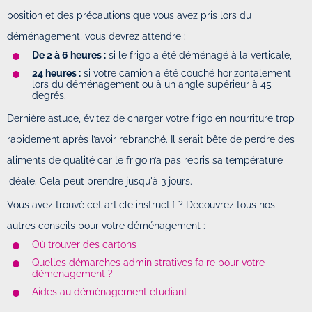
position et des précautions que vous avez pris lors du
déménagement, vous devrez attendre :
De 2 à 6 heures :
si le frigo a été déménagé à la verticale,
24 heures :
si votre camion a été couché horizontalement
lors du déménagement ou à un angle supérieur à 45
degrés.
Dernière astuce, évitez de charger votre frigo en nourriture trop
rapidement après l’avoir rebranché. Il serait bête de perdre des
aliments de qualité car le frigo n’a pas repris sa température
idéale. Cela peut prendre jusqu'à 3 jours.
Vous avez trouvé cet article instructif ? Découvrez tous nos
autres conseils pour votre déménagement :
Où trouver des cartons
Quelles démarches administratives faire pour votre
déménagement ?
Aides au déménagement étudiant