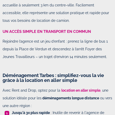
accueille à seulement 3 km du centre-ville. Facilement
accessible, elle représente une solution pratique et rapide pour
tous vos besoins de location de camion.
UN ACCÈS SIMPLE EN TRANSPORT EN COMMUN
Rejoindre l’agence est un jeu d’enfant : prenez la ligne de bus 1
depuis la Place de Verdun et descendez à l’arrêt Foyer des
Jeunes Travailleurs – un trajet d’environ 14 minutes seulement.
Déménagement Tarbes : simplifiez-vous la vie
grâce à la location en aller simple
Avec Rent and Drop, optez pour la
location en aller simple
,
une
solution idéale pour les
déménagements longue distance
ou vers
une autre région :
Jusqu'à 3x plus rapide
: Inutile de revenir à l'agence de