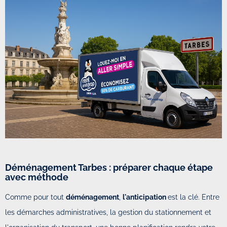
Déménagement Tarbes : préparer chaque étape
avec méthode
Comme pour tout
déménagement
,
l'anticipation
est la clé. Entre
les démarches administratives, la gestion du stationnement et