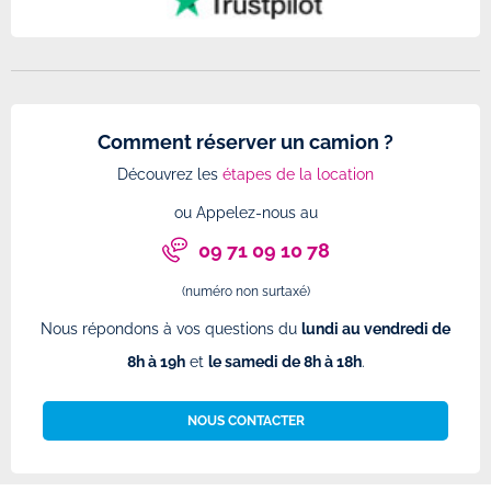
Comment réserver un camion ?
Découvrez les
étapes de la location
ou Appelez-nous au
09 71 09 10 78
(numéro non surtaxé)
Nous répondons à vos questions du
lundi au vendredi de
8h à 19h
et
le samedi de 8h à 18h
.
NOUS CONTACTER