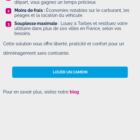
départ, vous gagnez un temps précieux.
Moins de frais :
Économies notables sur le carburant, les
péages et la location du véhicule.
Souplesse maximale
: Louez à Tarbes et restituez votre
utilitaire dans plus de 100 villes en France, selon vos
besoins.
Cette solution vous offre liberté, praticité et confort pour un
déménagement sans contrainte.
LOUER UN CAMION
Pour en savoir plus, visitez notre
blog