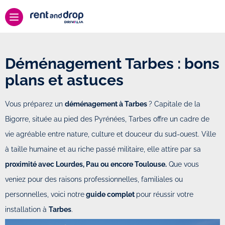
Déménagement Tarbes : bons
plans et astuces
Vous préparez un
déménagement à Tarbes
? Capitale de la
Bigorre, située au pied des Pyrénées, Tarbes offre un cadre de
vie agréable entre nature, culture et douceur du sud-ouest. Ville
à taille humaine et au riche passé militaire, elle attire par sa
proximité avec Lourdes, Pau ou encore Toulouse.
Que vous
veniez pour des raisons professionnelles, familiales ou
personnelles, voici notre
guide complet
pour réussir votre
installation à
Tarbes
.