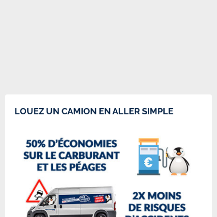
LOUEZ UN CAMION EN ALLER SIMPLE