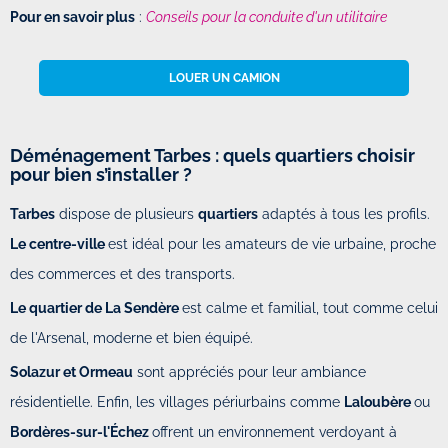
Pour en savoir plus
:
Conseils pour la conduite d'un utilitaire
LOUER UN CAMION
Déménagement Tarbes : quels quartiers choisir
pour bien s’installer ?
Tarbes
dispose de plusieurs
quartiers
adaptés à tous les profils.
Le centre-ville
est idéal pour les amateurs de vie urbaine, proche
des commerces et des transports.
Le quartier de La Sendère
est calme et familial, tout comme celui
de l'Arsenal, moderne et bien équipé.
Solazur et Ormeau
sont appréciés pour leur ambiance
résidentielle. Enfin, les villages périurbains comme
Laloubère
ou
Bordères-sur-l'Échez
offrent un environnement verdoyant à