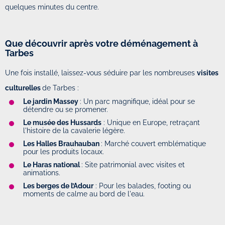
quelques minutes du centre.
Que découvrir après votre déménagement à
Tarbes
Une fois installé, laissez-vous séduire par les nombreuses
visites
culturelles
de Tarbes :
Le jardin Massey
: Un parc magnifique, idéal pour se
détendre ou se promener.
Le musée des Hussards
: Unique en Europe, retraçant
l'histoire de la cavalerie légère.
Les Halles Brauhauban
: Marché couvert emblématique
pour les produits locaux.
Le Haras national
: Site patrimonial avec visites et
animations.
Les berges de l’Adour
: Pour les balades, footing ou
moments de calme au bord de l'eau.