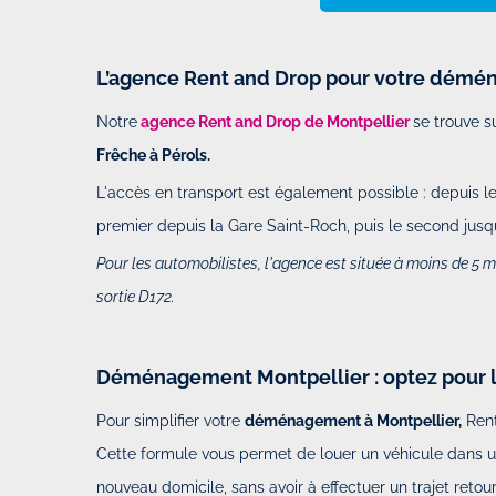
L’agence Rent and Drop pour votre démé
Notre
agence Rent and Drop de Montpellier
se trouve 
Frêche à Pérols.
L'accès en transport est également possible : depuis le c
premier depuis la Gare Saint-Roch, puis le second jusqu
Pour les automobilistes, l'agence est située à moins de 5 
sortie D172.
Déménagement Montpellier : optez pour l
Pour simplifier votre
déménagement à Montpellier,
Rent
Cette formule vous permet de louer un véhicule dans un
nouveau domicile, sans avoir à effectuer un trajet retour