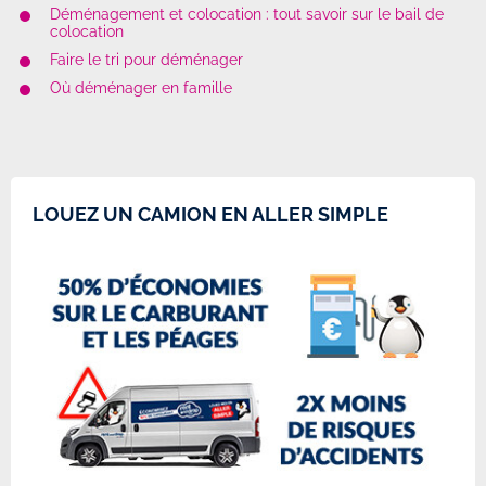
Déménagement et colocation : tout savoir sur le bail de
colocation
Faire le tri pour déménager
Où déménager en famille
LOUEZ UN CAMION EN ALLER SIMPLE