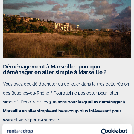
Déménagement à Marseille : pourquoi
déménager en aller simple à Marseille ?
Vous avez décidé d’acheter ou de louer dans la très belle région
des Bouches-du-Rhône ? Pourquoi ne pas opter pour l’aller
simple ? Découvrez les
3 raisons pour lesquelles déménager à
Marseille en aller simple est beaucoup plus intéressant pour
vous
et votre porte-monnaie.
1. DÉMÉNAGER À MARSEILLE EN ALLER SIMPLE POUR