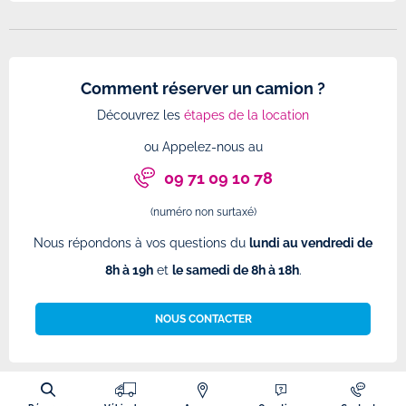
Comment réserver un camion ?
Découvrez les
étapes de la location
ou Appelez-nous au
09 71 09 10 78
(numéro non surtaxé)
Nous répondons à vos questions du
lundi au vendredi de
8h à 19h
et
le samedi de 8h à 18h
.
NOUS CONTACTER