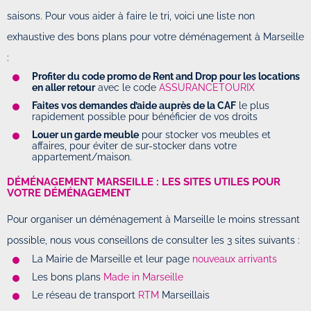
saisons. Pour vous aider à faire le tri, voici une liste non
exhaustive des bons plans pour votre déménagement à Marseille
:
Profiter du code promo de Rent and Drop pour les locations
en aller retour
avec le code
ASSURANCETOURIX
Faites vos demandes d’aide auprès de la CAF
le plus
rapidement possible pour bénéficier de vos droits
Louer un garde meuble
pour stocker vos meubles et
affaires, pour éviter de sur-stocker dans votre
appartement/maison.
DÉMÉNAGEMENT MARSEILLE : LES SITES UTILES POUR
VOTRE DÉMÉNAGEMENT
Pour organiser un déménagement à Marseille le moins stressant
possible, nous vous conseillons de consulter les 3 sites suivants :
La Mairie de Marseille et leur page
nouveaux arrivants
Les bons plans
Made in Marseille
Le réseau de transport
RTM
Marseillais