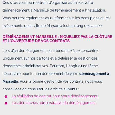
Ces sites vous permettront d’organiser au mieux votre
déménagement à Marseille de l’eménagement à l’installation.
Vous pourrez également vous informer sur les bons plans et les
événements de la ville de Marseille tout au long de l'année.
DÉMÉNAGEMENT MARSEILLE : N’OUBLIEZ PAS LA CLÔTURE
ET L’OUVERTURE DE VOS CONTRATS
Lors d’un déménagement, on a tendance à se concentrer
uniquement sur nos cartons et à délaisser la gestion des
démarches administratives. Pourtant, il s’agit d’une tâche
nécessaire pour le bon déroulement de votre
déménagement à
Marseille
. Pour la bonne gestion de vos contrats, nous vous
conseillons de consulter les articles suivants :
La résiliation de contrat pour votre déménagement
Les démarches administrative du déménagement