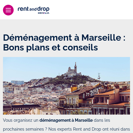
Déménagement à Marseille :
Bons plans et conseils
Vous organisez un
déménagement à Marseille
dans les
prochaines semaines ? Nos experts Rent and Drop ont réuni dans