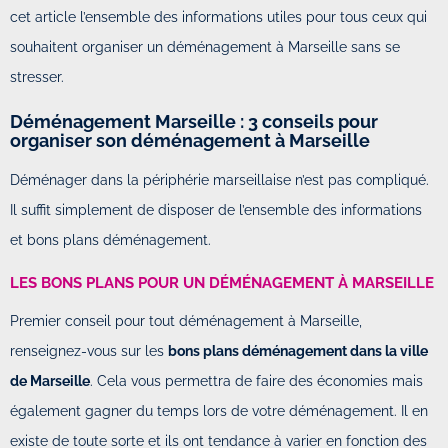
cet article l’ensemble des informations utiles pour tous ceux qui
souhaitent organiser un déménagement à Marseille sans se
stresser.
Déménagement Marseille : 3 conseils pour
organiser son déménagement à Marseille
Déménager dans la périphérie marseillaise n’est pas compliqué.
Il suffit simplement de disposer de l’ensemble des informations
et bons plans déménagement.
LES BONS PLANS POUR UN DÉMÉNAGEMENT À MARSEILLE
Premier conseil pour tout déménagement à Marseille,
renseignez-vous sur les
bons plans déménagement dans la ville
de Marseille
. Cela vous permettra de faire des économies mais
également gagner du temps lors de votre déménagement. Il en
existe de toute sorte et ils ont tendance à varier en fonction des