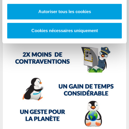
Autoriser tous les cookies
Cookies nécessaires uniquement