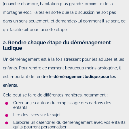
(nouvelle chambre, habitation plus grande, proximité de la
montagne etc.). Faites en sorte que la discussion ne soit pas
dans un sens seulement, et demandez-lui comment il se sent, ce
qui faciliterait pour lui cette étape.
2. Rendre chaque étape du déménagement
ludique
Un déménagement est à la fois stressant pour les adultes et les
enfants. Pour rendre ce moment beaucoup moins anxiogène, il
est important de rendre le
déménagement ludique pour les
enfants
.
Cela peut se faire de différentes manières, notamment :
Créer un jeu autour du remplissage des cartons des
enfants
Lire des livres sur le sujet
Elaborer un calendrier du déménagement avec vos enfants
qu’ils pourront personnaliser