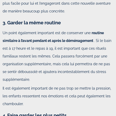
plus facile pour lui et l’engageront dans cette nouvelle aventure
de manière beaucoup plus concrète.
3. Garder la même routine
Un point également important est de conserver une
routine
similaire à l’avant pendant et après le déménagement
. Si le bain
est à 17 heure et le repas à 19, il est important que ces rituels
familiaux restent les mêmes. Cela passera forcément par une
organisation supplémentaire, mais cela lui permettra de ne pas
se sentir déboussolé et ajoutera incontestablement du stress
supplémentaire.
Il est également important de ne pas trop se mettre la pression,
les enfants ressentent nos émotions et cela peut également les
chambouler.
4. Faire garder les plus petits