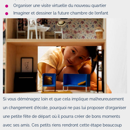
Organiser une visite virtuelle du nouveau quartier
Imaginer et dessiner la future chambre de l’enfant
Si vous déménagez loin et que cela implique malheureusement
un changement d’école, pourquoi ne pas lui proposer d’organiser
une petite fête de départ où il pourra créer de bons moments
avec ses amis. Ces petits riens rendront cette étape beaucoup