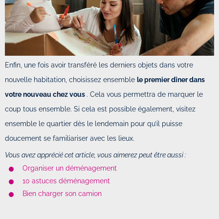
Enfin, une fois avoir transféré les derniers objets dans votre
nouvelle habitation, choisissez ensemble
le premier dîner dans
votre nouveau chez vous
. Cela vous permettra de marquer le
coup tous ensemble. Si cela est possible également, visitez
ensemble le quartier dès le lendemain pour qu’il puisse
doucement se familiariser avec les lieux.
Vous avez apprécié cet article, vous aimerez peut être aussi :
Organiser un déménagement
10 astuces déménagement
Bien charger son camion