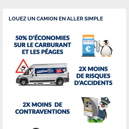
LOUEZ UN CAMION EN ALLER SIMPLE