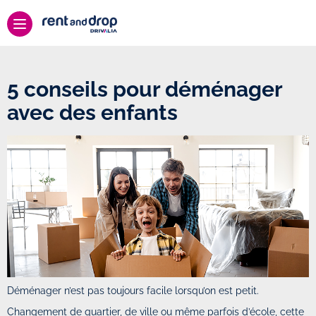
5 conseils pour déménager
avec des enfants
Déménager n’est pas toujours facile lorsqu’on est petit.
Changement de quartier, de ville ou même parfois d’école, cette