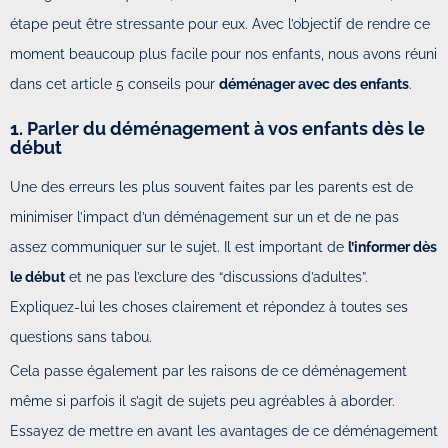
étape peut être stressante pour eux. Avec l’objectif de rendre ce
moment beaucoup plus facile pour nos enfants, nous avons réuni
dans cet article 5 conseils pour
déménager avec des enfants
.
1. Parler du déménagement à vos enfants dès le
début
Une des erreurs les plus souvent faites par les parents est de
minimiser l’impact d’un déménagement sur un et de ne pas
assez communiquer sur le sujet. Il est important de
l’informer dès
le début
et ne pas l’exclure des “discussions d’adultes”.
Expliquez-lui les choses clairement et répondez à toutes ses
questions sans tabou.
Cela passe également par les raisons de ce déménagement
même si parfois il s’agit de sujets peu agréables à aborder.
Essayez de mettre en avant les avantages de ce déménagement