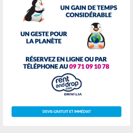
DEVIS GRATUIT ET IMMÉDIAT