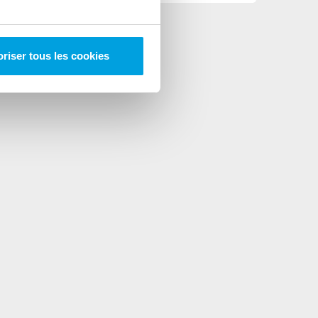
riser tous les cookies