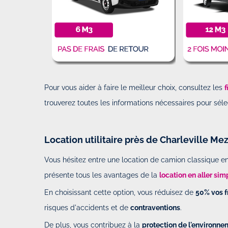
Pour vous aider à faire le meilleur choix, consultez les
f
trouverez toutes les informations nécessaires pour séle
Location utilitaire près de Charleville Me
Vous hésitez entre une location de camion classique en 
présente tous les avantages de la
location en aller sim
En choisissant cette option, vous réduisez de
50% vos f
risques d'accidents et de
contraventions
.
De plus, vous contribuez à la
protection de l'environne