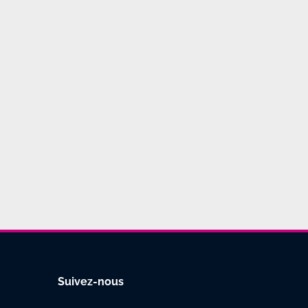
Suivez-nous