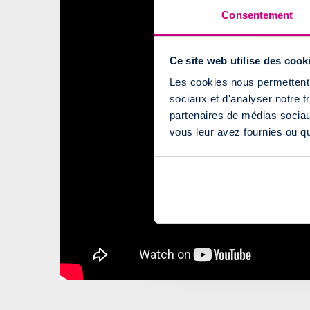
Consentement
Ce site web utilise des cook
Les cookies nous permettent d
sociaux et d'analyser notre t
partenaires de médias sociaux
vous leur avez fournies ou qu'