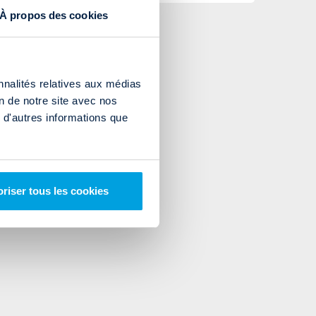
À propos des cookies
nnalités relatives aux médias
on de notre site avec nos
 d'autres informations que
riser tous les cookies