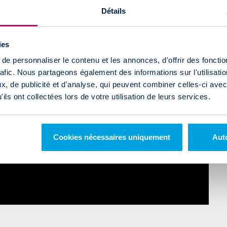
Détails
ies
e personnaliser le contenu et les annonces, d'offrir des fonctio
rafic. Nous partageons également des informations sur l'utilisati
, de publicité et d'analyse, qui peuvent combiner celles-ci avec
ils ont collectées lors de votre utilisation de leurs services.
Cookies nécessaires uniquement
Auto