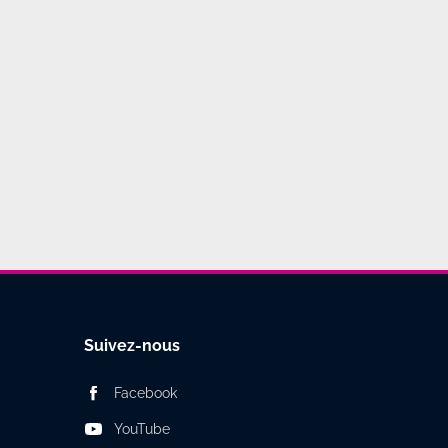
Suivez-nous
Facebook
YouTube