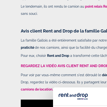
Le lendemain, ils ont rendu le camion au
point relais 
sans souci.
Avis client Rent and Drop de la famille Gal
La famille Gallois a été entièrement satisfaite par notre
praticité
de nos camions, ainsi que la facilité du cha
Pour eux, choisir
Rent and Drop
a transformé cette tâche
REGARDEZ LA VIDÉO AVIS CLIENT RENT AND DRO
Pour voir par vous-même comment s'est déroulé le
dé
Drop, regardez la vidéo ci-dessous. Ils y partagent leur
camions de location.