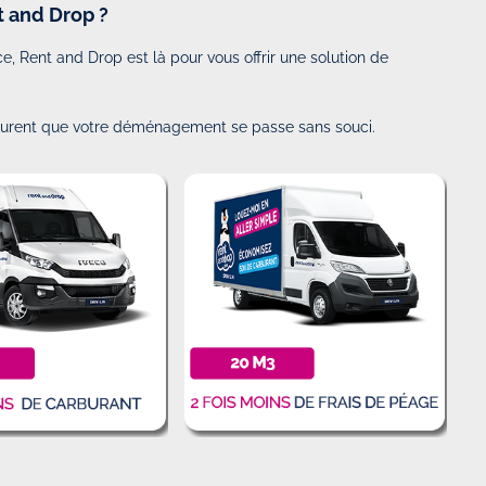
t and Drop ?
e, Rent and Drop est là pour vous offrir une solution de
ssurent que votre déménagement se passe sans souci.