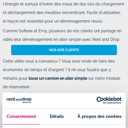
l'énergie et surtout d'éviter des maux de dos lors du chargement
et déchargement des meubles encombrant. Facile d'utilisation,
le hayon est essentiel pour un déménagement réussi.
Comme Sofiane et Emy, plusieurs de nos clients ont partagé en
vidéo leur déménagement en aller simple avec Rent and Drop.
NOS AVIS CLIENTS
Cette vidéo vous a convaincu ? Vous avez envie de faire des
économies de temps et d'argent ? Il ne vous faudra que 3
minutes pour
louer un camion en aller simple
sur notre module
de réservation.
RÉSERVEZ VOTRE CAMION
Consentement
Détails
À propos des cookies