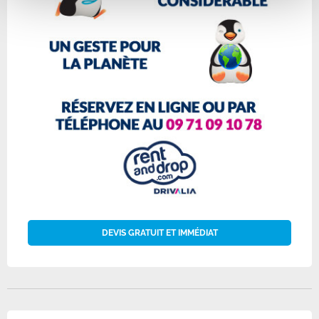
DEVIS GRATUIT ET IMMÉDIAT